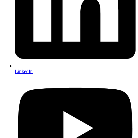
LinkedIn