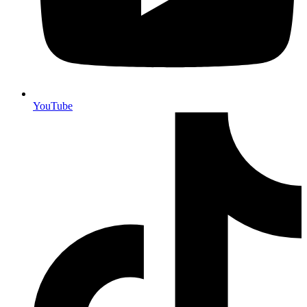
YouTube