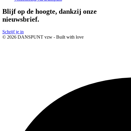
Blijf op de hoogte, dankzij onze
nieuwsbrief.
Schrijf je in
© 2026 DANSPUNT vzw - Built with
love